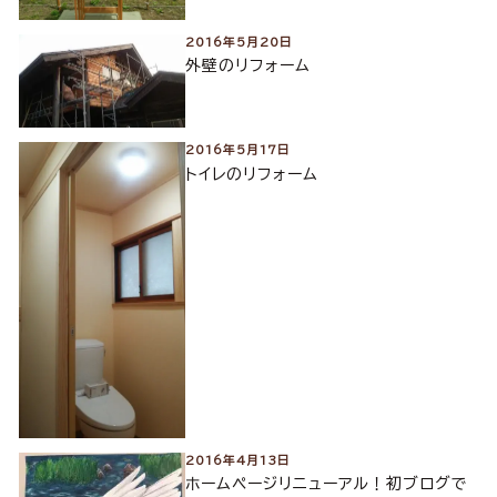
2016年5月20日
外壁のリフォーム
2016年5月17日
トイレのリフォーム
2016年4月13日
ホームページリニューアル！初ブログで