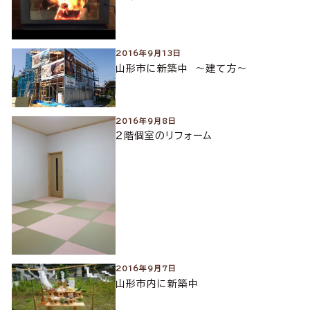
2016年9月13日
山形市に新築中 ～建て方～
2016年9月8日
２階個室のリフォーム
2016年9月7日
山形市内に新築中