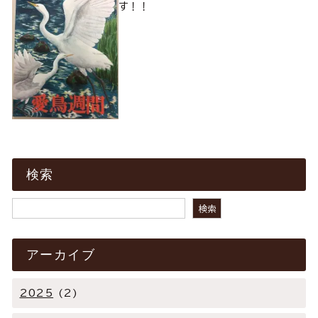
す！！
検索
検索
検索
アーカイブ
2025
(2)