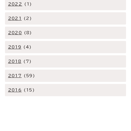
2022
(1)
2021
(2)
2020
(8)
2019
(4)
2018
(7)
2017
(59)
2016
(15)