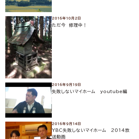
2016年10月2日
ただ今 修理中！
2016年9月19日
失敗しないマイホーム youtube編
2016年9月14日
YBC失敗しないマイホーム 2014放
送動画