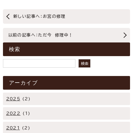
新しい記事へ：お宮の修理
以前の記事へ：ただ今 修理中！
検索
検索
検索
アーカイブ
2025
(2)
2022
(1)
2021
(2)