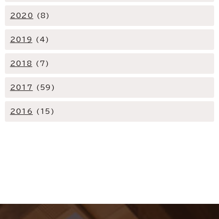
2020
(8)
2019
(4)
2018
(7)
2017
(59)
2016
(15)