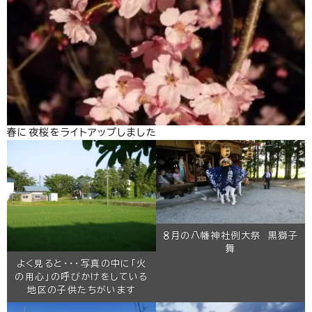
春に夜桜をライトアップしました
８月の八幡神社例大祭 黒獅子
舞
よく見ると・・・写真の中に「火
の用心」の呼びかけをしている
地区の子供たちがいます