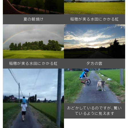
夏の朝焼け
稲穂が実る水田にかかる虹
稲穂が実る水田にかかる虹
夕方の雲
おどかしているのですが、驚い
ているように見えます