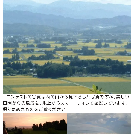
コンテストの写真は西の山から見下ろした写真ですが、美しい
田園からの風景を、地上からスマートフォンで撮影しています。
撮りためたものをご覧ください