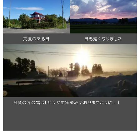
真夏のある日
日も短くなりました
今度の冬の雪は「どうか前年並みでありますように！」