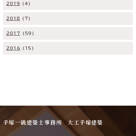
2019
(4)
2018
(7)
2017
(59)
2016
(15)
手塚一級建築士事務所 大工手塚建築