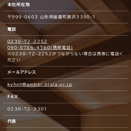
本社所在地
〒999-0603 山形県飯豊町黒沢3350-1
電話
0238-72-2252
090-8786-4760(携帯電話)
※0238-72-2252がつながらない場合は携帯に電話く
ださい
メールアドレス
kyhnt@amber.plala.or.jp
FAX
0238-72-3301
代表