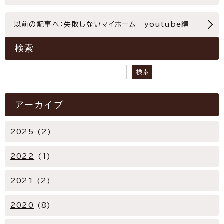
以前の記事へ：失敗しないマイホーム youtube編
検索
検索
検索
アーカイブ
2025
(2)
2022
(1)
2021
(2)
2020
(8)