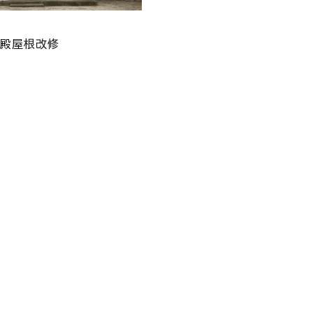
拝殿屋根改修