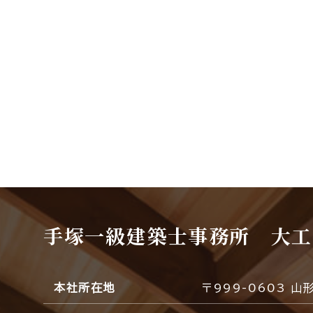
手塚一級建築士事務所 大工
本社所在地
〒999-0603 山