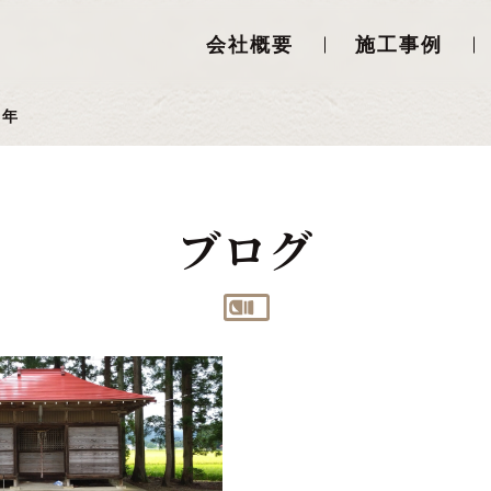
会社概要
施工事例
5年
ブログ