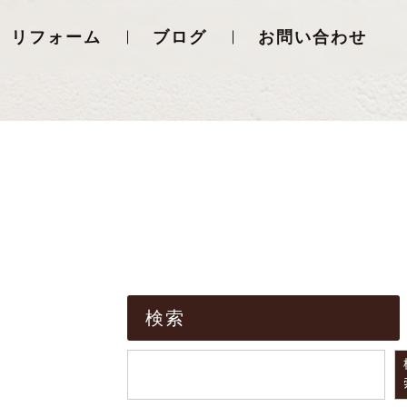
リフォーム
ブログ
お問い合わせ
検索
検索