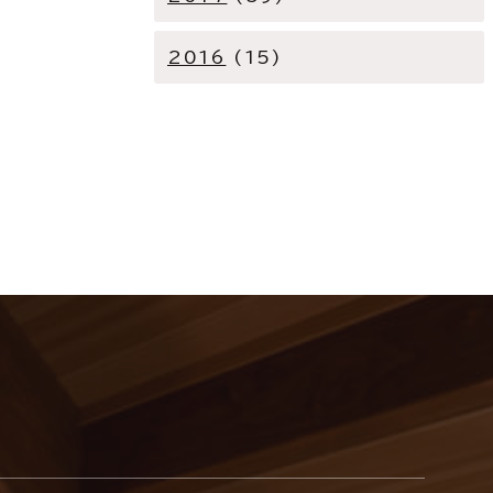
2016
(15)