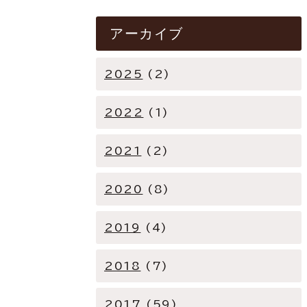
アーカイブ
2025
(2)
2022
(1)
2021
(2)
2020
(8)
2019
(4)
2018
(7)
2017
(59)