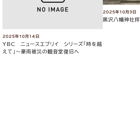
2025年10月3日
黒沢八幡神社
2025年10月14日
YBC ニュースエブリイ シリーズ「時を越
えて」～豪雨被災の観音堂復旧へ