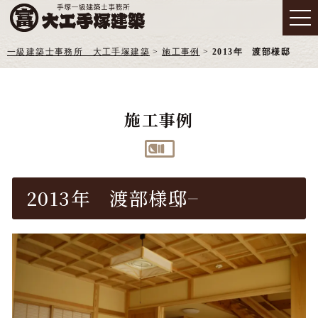
一級建築士事務所 大工手塚建築
>
施工事例
>
2013年 渡部様邸
施工事例
2013年 渡部様邸
―