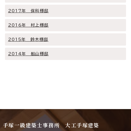
2017年 保科様邸
2016年 村上様邸
2015年 鈴木様邸
2014年 船山様邸
手塚一級建築士事務所 大工手塚建築