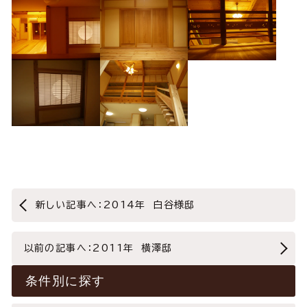
新しい記事へ：2014年 白谷様邸
以前の記事へ：2011年 横澤邸
条件別に探す