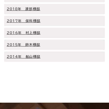
2018年 渡部様邸
2017年 保科様邸
2016年 村上様邸
2015年 鈴木様邸
2014年 船山様邸