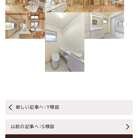
新しい記事へ：Y様邸
以前の記事へ：Ｓ様邸