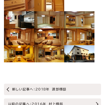
新しい記事へ：2018年 渡部様邸
以前の記事へ：2016年 村上様邸