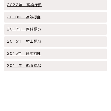
2022年 高橋様邸
2018年 渡部様邸
2017年 保科様邸
2016年 村上様邸
2015年 鈴木様邸
2014年 船山様邸