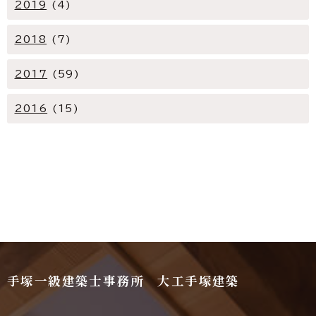
2019
(4)
2018
(7)
2017
(59)
2016
(15)
手塚一級建築士事務所 大工手塚建築