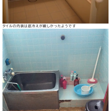
タイルの内装は底冷えが厳しかったようです