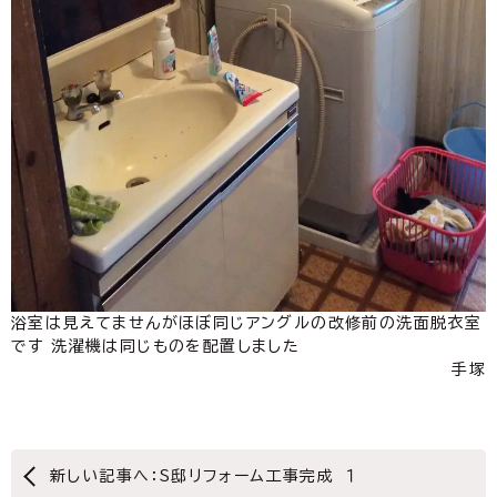
浴室は見えてませんがほぼ同じアングルの改修前の洗面脱衣室
です 洗濯機は同じものを配置しました
手塚
新しい記事へ：S邸リフォーム工事完成 １