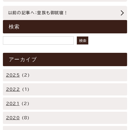
以前の記事へ：皇族も御就寝！
検索
検索
検索
アーカイブ
2025
(2)
2022
(1)
2021
(2)
2020
(8)