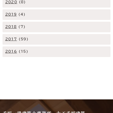
2020
(8)
2019
(4)
2018
(7)
2017
(59)
2016
(15)