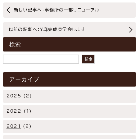
新しい記事へ：事務所の一部リニューアル
以前の記事へ：Y邸完成見学会します
検索
検索
検索
アーカイブ
2025
(2)
2022
(1)
2021
(2)