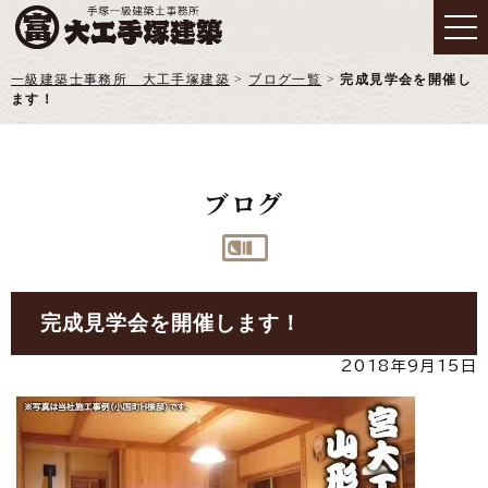
一級建築士事務所 大工手塚建築
>
ブログ一覧
>
完成見学会を開催し
ます！
ブログ
完成見学会を開催します！
2018年9月15日