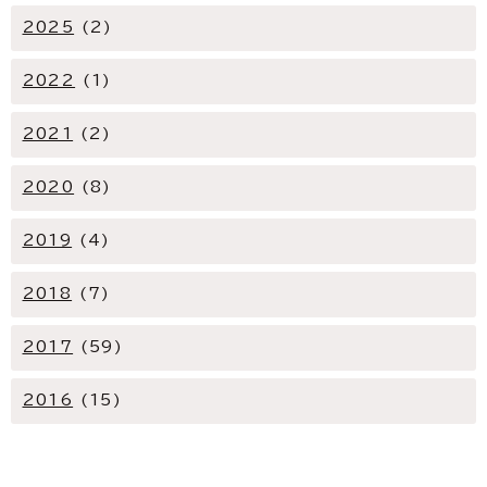
2025
(2)
2022
(1)
2021
(2)
2020
(8)
2019
(4)
2018
(7)
2017
(59)
2016
(15)